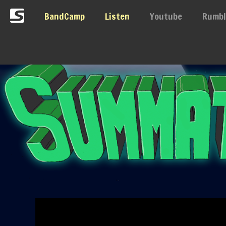
BandCamp
Listen
Youtube
Rumbl