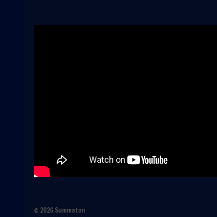
© 2026 Summaton